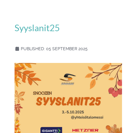
Syyslanit25
PUBLISHED: 05 SEPTEMBER 2025