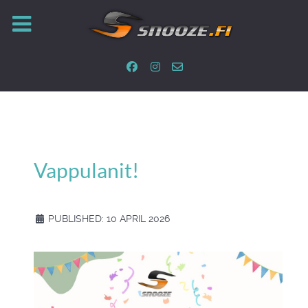
Vappulanit!
PUBLISHED: 10 APRIL 2026