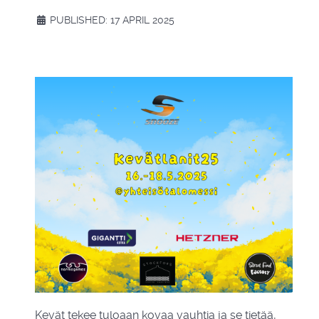
PUBLISHED: 17 APRIL 2025
Kevät tekee tuloaan kovaa vauhtia ja se tietää,